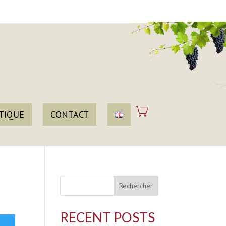
TIQUE
CONTACT
Rechercher
RECENT POSTS