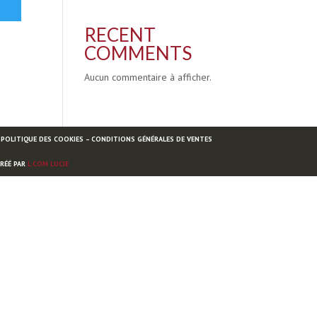
RECENT
COMMENTS
Aucun commentaire à afficher.
 POLITIQUE DES COOKIES – CONDITIONS GÉNÉRALES DE VENTES
CRÉÉ PAR
L COM LUCIE