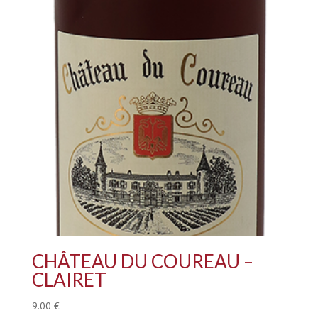
CHÂTEAU DU COUREAU –
CLAIRET
9.00
€