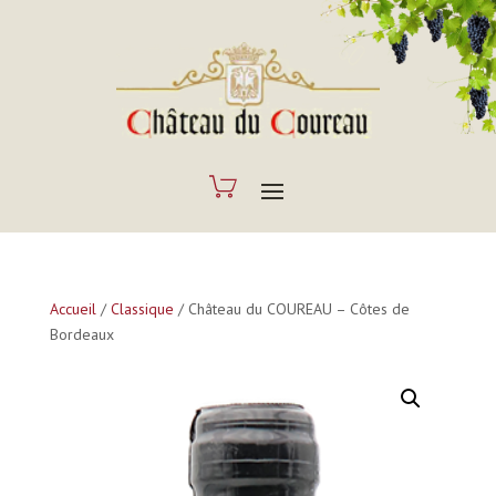
Accueil
/
Classique
/
Château du COUREAU – Côtes de
Bordeaux