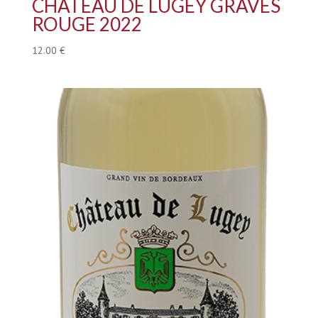
CHÂTEAU DE LUGEY GRAVES
ROUGE 2022
12.00
€